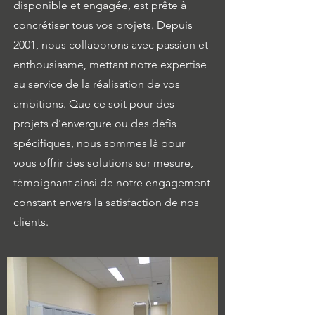
disponible et engagée, est prête à
concrétiser tous vos projets. Depuis
2001, nous collaborons avec passion et
enthousiasme, mettant notre expertise
au service de la réalisation de vos
ambitions. Que ce soit pour des
projets d'envergure ou des défis
spécifiques, nous sommes là pour
vous offrir des solutions sur mesure,
témoignant ainsi de notre engagement
constant envers la satisfaction de nos
clients.