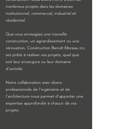
nombreux projets dans les domaines
institutionnel, commercial, industriel et
résidentiel.
Que vous envisagiez une nouvelle
construction, un agrandissement ou une
rénovation, Construction Benoît Moreau inc.
est prête à réaliser vos projets, quel que
soit leur envergure ou leur domaine
d'activité.
Notre collaboration avec divers
professionnels de l'ingénierie et de
l'architecture nous permet d'apporter une
expertise approfondie à chacun de vos
projets.