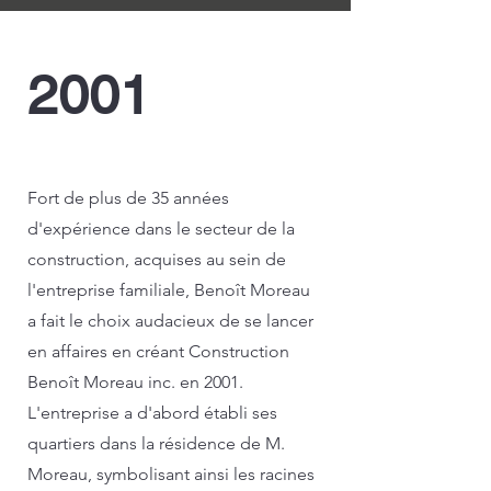
2001
Autorisé professionnels
Fort de plus de 35 années
d'expérience dans le secteur de la
construction, acquises au sein de
l'entreprise familiale, Benoît Moreau
a fait le choix audacieux de se lancer
en affaires en créant Construction
Benoît Moreau inc. en 2001.
L'entreprise a d'abord établi ses
quartiers dans la résidence de M.
Moreau, symbolisant ainsi les racines