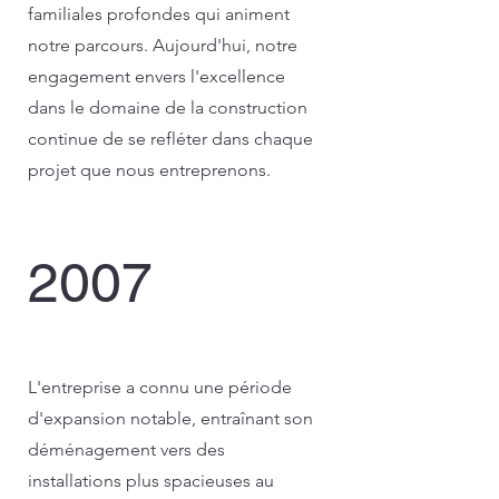
familiales profondes qui animent
notre parcours. Aujourd'hui, notre
engagement envers l'excellence
dans le domaine de la construction
continue de se refléter dans chaque
projet que nous entreprenons.
2007
Conception écologique
L'entreprise a connu une période
d'expansion notable, entraînant son
déménagement vers des
installations plus spacieuses au