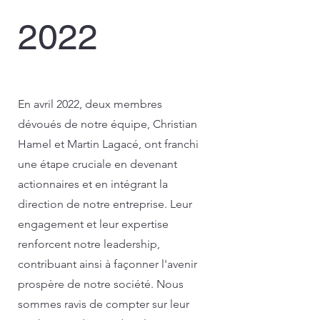
2022
Matériaux de premier ordre
En avril 2022, deux membres
dévoués de notre équipe, Christian
Hamel et Martin Lagacé, ont franchi
une étape cruciale en devenant
actionnaires et en intégrant la
direction de notre entreprise. Leur
engagement et leur expertise
renforcent notre leadership,
contribuant ainsi à façonner l'avenir
prospère de notre société. Nous
sommes ravis de compter sur leur