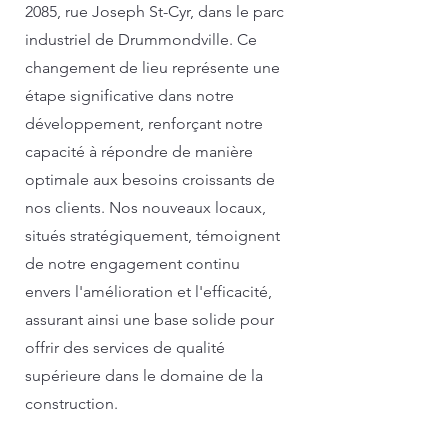
2085, rue Joseph St-Cyr, dans le parc
industriel de Drummondville. Ce
changement de lieu représente une
étape significative dans notre
développement, renforçant notre
capacité à répondre de manière
optimale aux besoins croissants de
nos clients. Nos nouveaux locaux,
situés stratégiquement, témoignent
de notre engagement continu
envers l'amélioration et l'efficacité,
assurant ainsi une base solide pour
offrir des services de qualité
supérieure dans le domaine de la
construction.