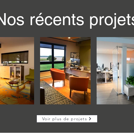
Nos récents projet
Voir plus de projets