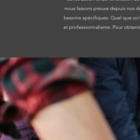
nous faisons preuve depuis nos dé
besoins spécifiques. Quel que soit 
et professionnalisme. Pour obtenir 