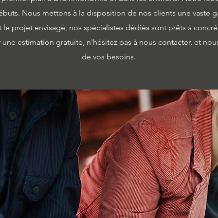
buts. Nous mettons à la disposition de nos clients une vaste 
le projet envisagé, nos spécialistes dédiés sont prêts à concrét
une estimation gratuite, n'hésitez pas à nous contacter, et nous
de vos besoins.