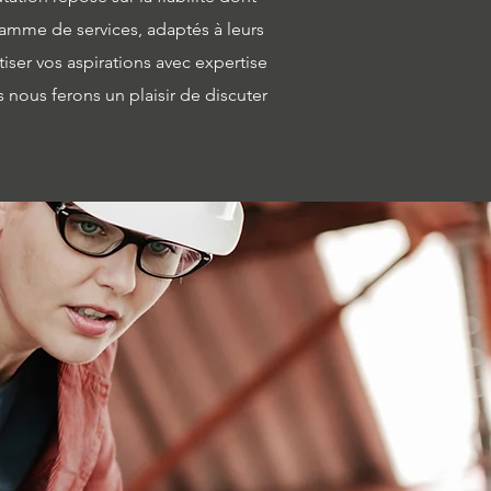
gamme de services, adaptés à leurs
iser vos aspirations avec expertise
 nous ferons un plaisir de discuter