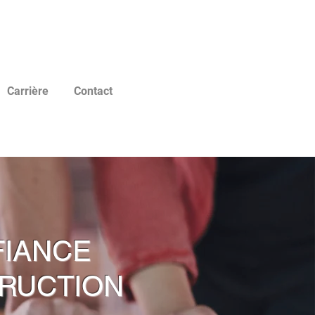
Carrière
Contact
FIANCE
TRUCTION