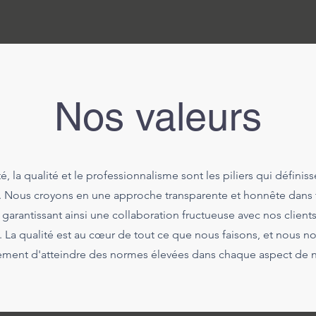
Nos valeurs
té, la qualité et le professionnalisme sont les piliers qui définis
. Nous croyons en une approche transparente et honnête dans 
, garantissant ainsi une collaboration fructueuse avec nos clients
 La qualité est au cœur de tout ce que nous faisons, et nous n
ement d'atteindre des normes élevées dans chaque aspect de n