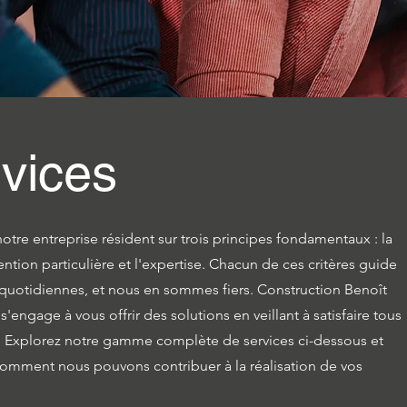
vices
otre entreprise résident sur trois principes fondamentaux : la
ttention particulière et l'expertise. Chacun de ces critères guide
 quotidiennes, et nous en sommes fiers. Construction Benoît
s'engage à vous offrir des solutions en veillant à satisfaire tous
. Explorez notre gamme complète de services ci-dessous et
omment nous pouvons contribuer à la réalisation de vos